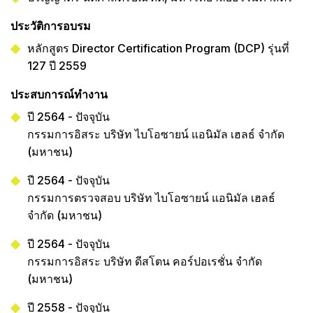
ประวัติการอบรม
หลักสูตร Director Certification Program (DCP) รุ่นที่
127 ปี 2559
ประสบการณ์ทำงาน
ปี 2564 - ปัจจุบัน
กรรมการอิสระ บริษัท ไบโอซายน์ แอนิมัล เฮลธ์ จำกัด
(มหาชน)
ปี 2564 - ปัจจุบัน
กรรมการตรวจสอบ บริษัท ไบโอซายน์ แอนิมัล เฮลธ์
จำกัด (มหาชน)
ปี 2564 - ปัจจุบัน
กรรมการอิสระ บริษัท ดีสโตน คอร์ปอเรชั่น จำกัด
(มหาชน)
ปี 2558 - ปัจจุบัน