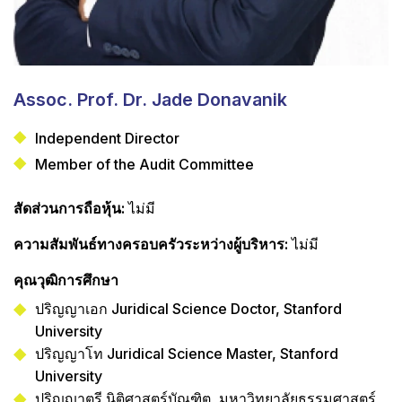
Assoc. Prof. Dr. Jade Donavanik
Independent Director
Member of the Audit Committee
สัดส่วนการถือหุ้น:
ไม่มี
ความสัมพันธ์ทางครอบครัวระหว่างผู้บริหาร:
ไม่มี
คุณวุฒิการศึกษา
ปริญญาเอก Juridical Science Doctor, Stanford
University
ปริญญาโท Juridical Science Master, Stanford
University
ปริญญาตรี นิติศาสตร์บัณฑิต, มหาวิทยาลัยธรรมศาสตร์