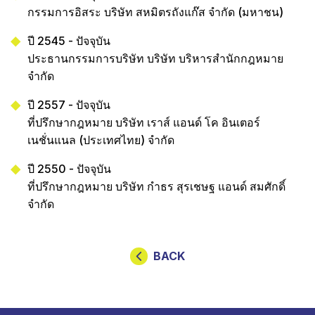
กรรมการอิสระ บริษัท สหมิตรถังแก๊ส จำกัด (มหาชน)
ปี 2545 - ปัจจุบัน
ประธานกรรมการบริษัท บริษัท บริหารสำนักกฎหมาย
จำกัด
ปี 2557 - ปัจจุบัน
ที่ปรึกษากฎหมาย บริษัท เราส์ แอนด์ โค อินเตอร์
เนชั่นแนล (ประเทศไทย) จำกัด
ปี 2550 - ปัจจุบัน
ที่ปรึกษากฎหมาย บริษัท กำธร สุรเชษฐ แอนด์ สมศักดิ์
จำกัด
BACK