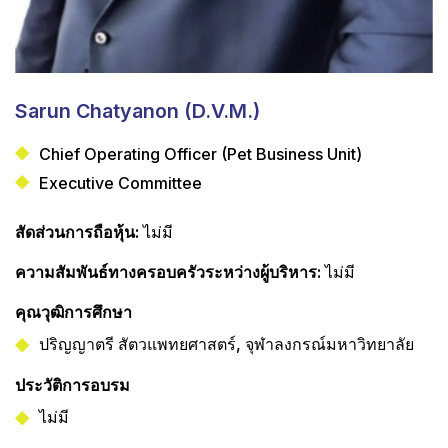
Sarun Chatyanon (D.V.M.)
Chief Operating Officer (Pet Business Unit)
Executive Committee
สัดส่วนการถือหุ้น:
ไม่มี
ความสัมพันธ์ทางครอบครัวระหว่างผู้บริหาร:
ไม่มี
คุณวุฒิการศึกษา
ปริญญาตรี สัตวแพทยศาสตร์, จุฬาลงกรณ์มหาวิทยาลัย
ประวัติการอบรม
ไม่มี