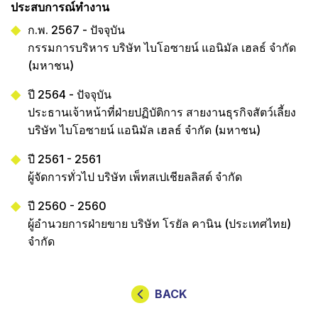
ประสบการณ์ทำงาน
ก.พ. 2567 - ปัจจุบัน
กรรมการบริหาร บริษัท ไบโอซายน์ แอนิมัล เฮลธ์ จำกัด
(มหาชน)
ปี 2564 - ปัจจุบัน
ประธานเจ้าหน้าที่ฝ่ายปฏิบัติการ สายงานธุรกิจสัตว์เลี้ยง
บริษัท ไบโอซายน์ แอนิมัล เฮลธ์ จำกัด (มหาชน)
ปี 2561 - 2561
ผู้จัดการทั่วไป บริษัท เพ็ทสเปเชียลลิสต์ จำกัด
ปี 2560 - 2560
ผู้อำนวยการฝ่ายขาย บริษัท โรยัล คานิน (ประเทศไทย)
จำกัด
BACK