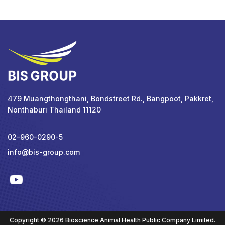
479 Muangthongthani, Bondstreet Rd., Bangpoot, Pakkret,
Nonthaburi Thailand 11120
02-960-0290-5
info@bis-group.com
Copyright © 2026 Bioscience Animal Health Public Company Limited.