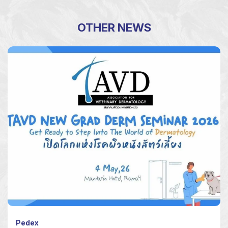
OTHER NEWS
Pedex