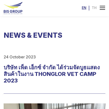
EN
|
TH
NEWS & EVENTS
24 October 2023
บริษัท เพ็ด เอ็กซ์ จำกัด ได้ร่วมจัดบูธแสดง
สินค้าในงาน THONGLOR VET CAMP
2023