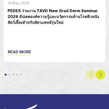
19 May 2026
PEDEX ร่วมงาน TAVD New Grad Derm Seminar
2026 อัปเดตองค์ความรู้และนวัตกรรมด้านโรคผิวหนัง
สัตว์เลี้ยงสำหรับสัตวแพทย์รุ่นใหม่
READ MORE