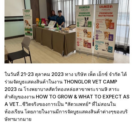
ในวันที่ 21-23 ตุลาคม 2023 ทาง บริษัท เพ็ด เอ็กซ์ จำกัด ได้
ร่วมจัดบูธแสดงสินค้าในงาน THONGLOR VET CAMP
2023 ณ โรงพยาบาลสัตว์ทองหล่อสาขาพระราม9 สาระ
สำคัญของงาน HOW TO GROW & WHAT TO EXPECT AS
A VET...ชีวิตจริงของการเป็น "สัตวแพทย์" ที่ไม่สอนใน
ห้องเรียน โดยภายในงานมีการจัดบูธแสดงสินค้าต่างๆของบริ
ษัทฯมากมาย