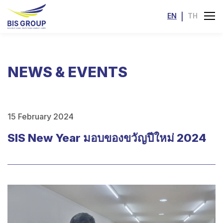
EN
|
TH
NEWS & EVENTS
15 February 2024
SIS New Year มอบของขวัญปีใหม่ 2024