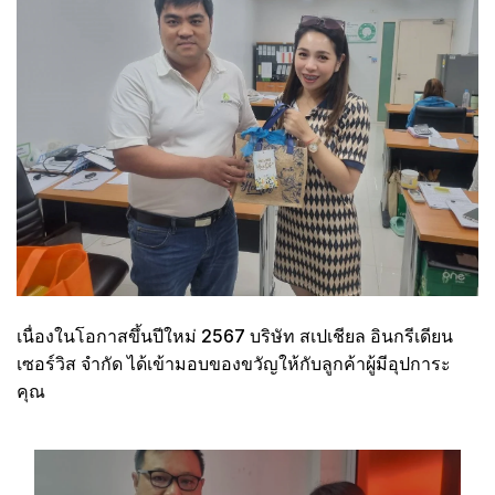
เนื่องในโอกาสขึ้นปีใหม่ 2567 บริษัท สเปเชียล อินกรีเดียน
เซอร์วิส จำกัด ได้เข้ามอบของขวัญให้กับลูกค้าผู้มีอุปการะ
คุณ