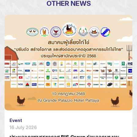
OTHER NEWS
Event
16 July 2026