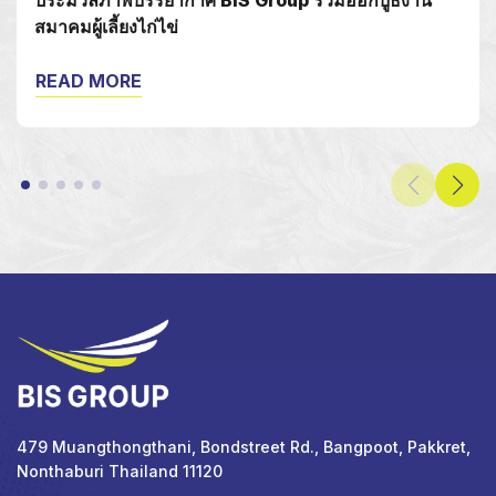
ประมวลภาพบรรยากาศ BIS Group ร่วมออกบูธงาน
สมาคมผู้เลี้ยงไก่ไข่
READ MORE
479 Muangthongthani, Bondstreet Rd., Bangpoot, Pakkret,
Nonthaburi Thailand 11120