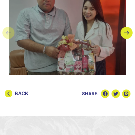
BACK
SHARE: