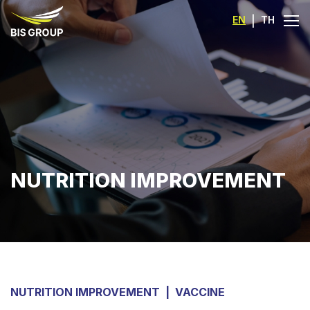
EN
|
TH
NUTRITION IMPROVEMENT
NUTRITION IMPROVEMENT
|
VACCINE