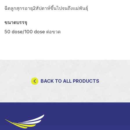
ฉีดลูกสุกรอายุ2สัปดาห์ขึ้นไปจนถึงแม่พันธุ์
ขนาดบรรจุ
50 dose/100 dose ต่อขวด
BACK TO ALL PRODUCTS