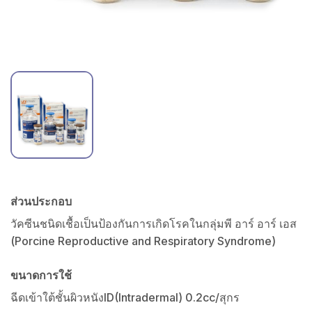
ส่วนประกอบ
วัคซีนชนิดเชื้อเป็นป้องกันการเกิดโรคในกลุ่มพี อาร์ อาร์ เอส
(Porcine Reproductive and Respiratory Syndrome)
ขนาดการใช้
ฉีดเข้าใต้ชั้นผิวหนังID(Intradermal) 0.2cc/สุกร