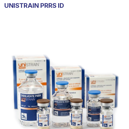
UNISTRAIN PRRS ID