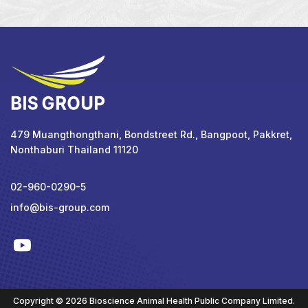
479 Muangthongthani, Bondstreet Rd., Bangpoot, Pakkret,
Nonthaburi Thailand 11120
02-960-0290-5
info@bis-group.com
Copyright © 2026 Bioscience Animal Health Public Company Limited.