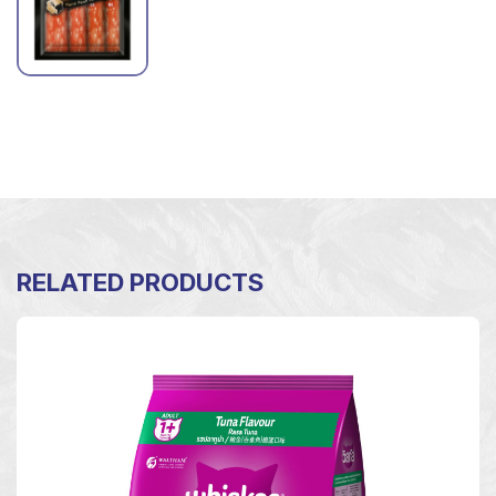
RELATED PRODUCTS