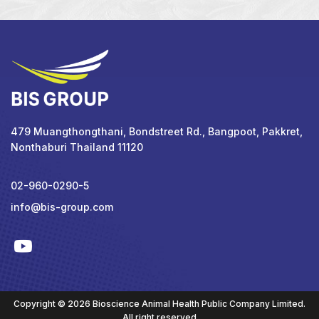
479 Muangthongthani, Bondstreet Rd., Bangpoot, Pakkret,
Nonthaburi Thailand 11120
02-960-0290-5
info@bis-group.com
Copyright © 2026 Bioscience Animal Health Public Company Limited.
All right reserved