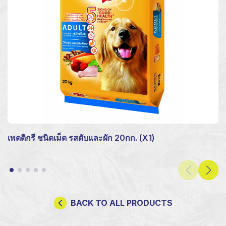
เพดดิกรี ชนิดเม็ด รสตับและผัก 20กก. (X1)
BACK TO ALL PRODUCTS