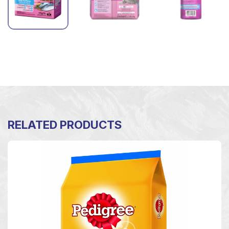
RELATED PRODUCTS