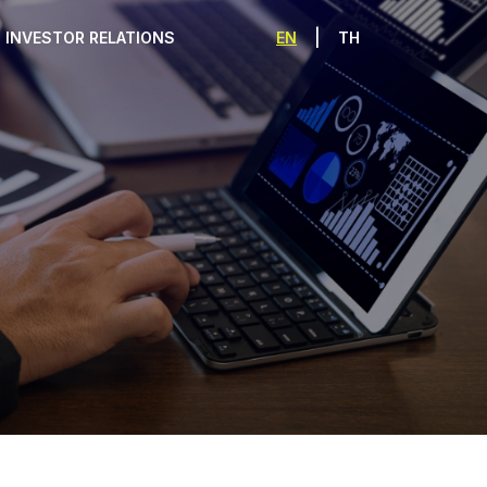
|
EN
TH
INVESTOR RELATIONS