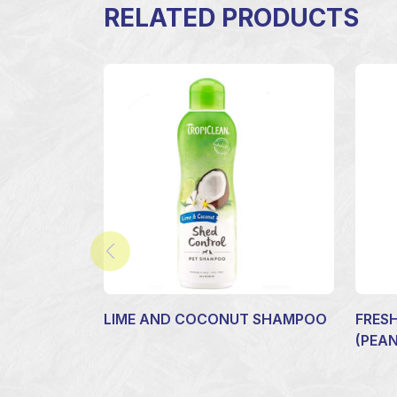
RELATED PRODUCTS
LIME AND COCONUT SHAMPOO
FRESH
(PEA