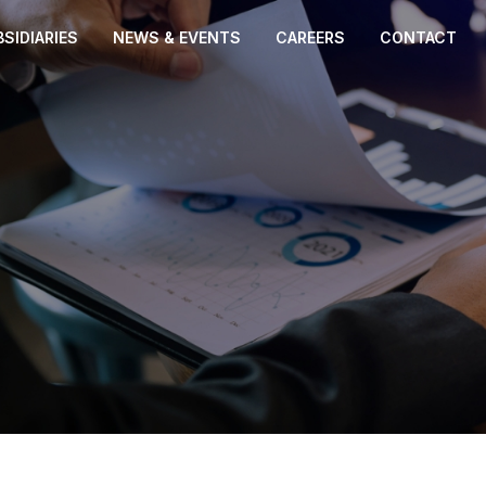
SIDIARIES
NEWS & EVENTS
CAREERS
CONTACT