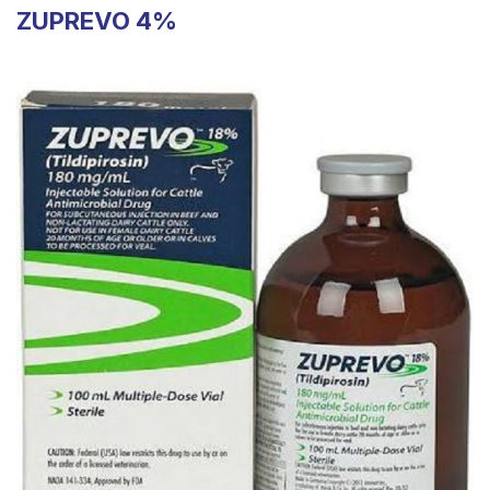
ZUPREVO 4%