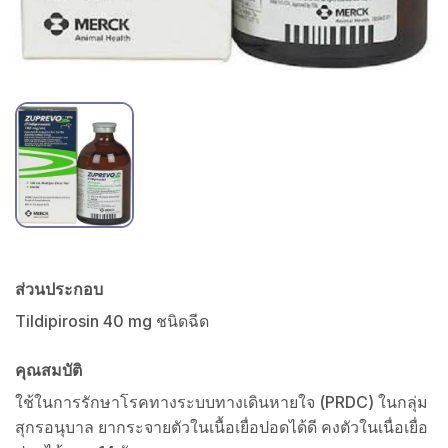
ส่วนประกอบ
Tildipirosin 40 mg ชนิดฉีด
คุณสมบัติ
ใช้ในการรักษาโรคทางระบบทางเดินหายใจ (PRDC) ในกลุ่ม
สุกรอนุบาล ยากระจายตัวในเนื้อเยื่อปอดได้ดี คงตัวในเนื่อเยื่อ