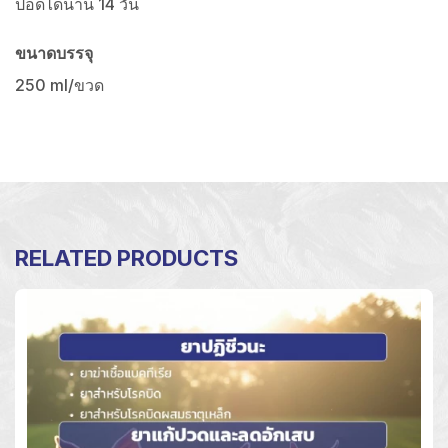
ปอดได้นาน 14 วัน
ขนาดบรรจุ
250 ml/ขวด
RELATED PRODUCTS