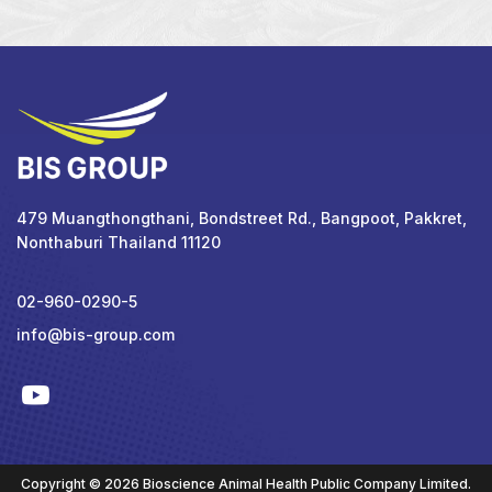
479 Muangthongthani, Bondstreet Rd., Bangpoot, Pakkret,
Nonthaburi Thailand 11120
02-960-0290-5
info@bis-group.com
Copyright © 2026 Bioscience Animal Health Public Company Limited.