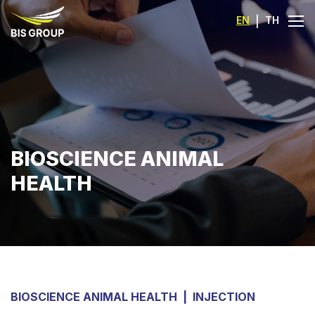
EN
|
TH
BIOSCIENCE ANIMAL
HEALTH
BIOSCIENCE ANIMAL HEALTH
|
INJECTION