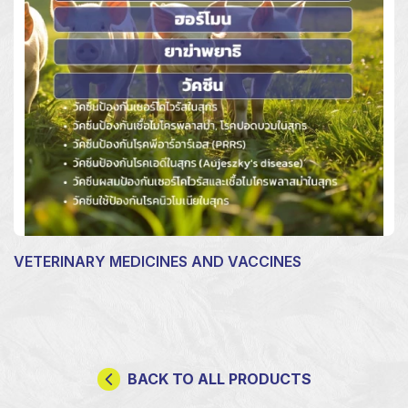
VETERINARY MEDICINES AND VACCINES
BACK TO ALL PRODUCTS