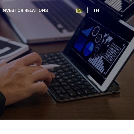
|
EN
TH
INVESTOR RELATIONS