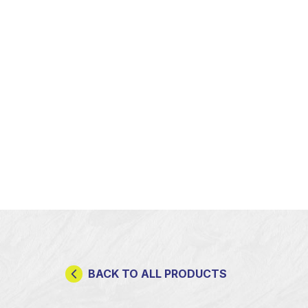
BACK TO ALL PRODUCTS