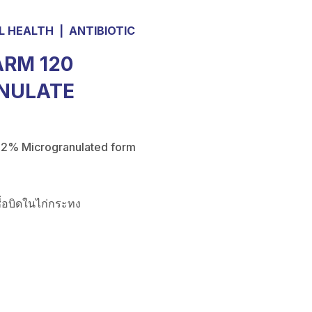
AL HEALTH
|
ANTIBIOTIC
RM 120
NULATE
12% Microgranulated form
ื้อบิดในไก่กระทง