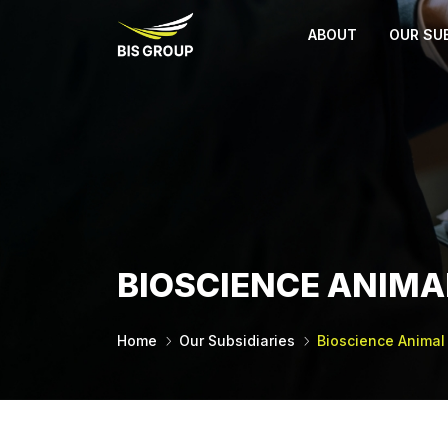
ABOUT
OUR SUB
BIOSCIENCE ANIMA
Home
Our Subsidiaries
Bioscience Animal