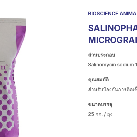
BIOSCIENCE ANIM
SALINOPHA
MICROGRA
ส่วนประกอบ
Salinomycin sodium 
คุณสมบัติ
สำหรับป้องกันการติดเช
ขนาดบรรจุ
25 กก. / ถุง