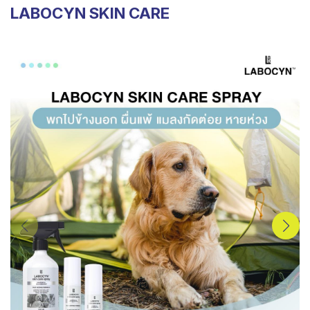
LABOCYN SKIN CARE