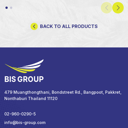
BACK TO ALL PRODUCTS
479 Muangthongthani, Bondstreet Rd., Bangpoot, Pakkret,
Nonthaburi Thailand 11120
02-960-0290-5
info@bis-group.com