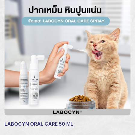
LABOCYN ORAL CARE 50 ML