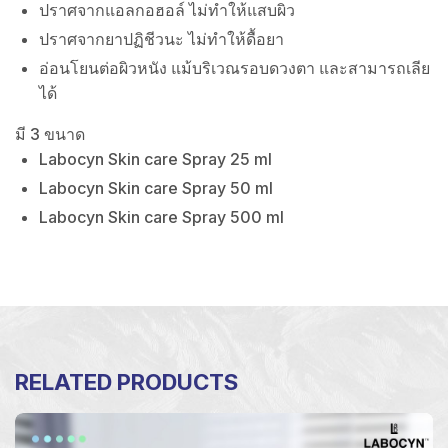
ปราศจากแอลกอฮอล์ ไม่ทำให้แสบผิว
ปราศจากยาปฏิชีวนะ ไม่ทำให้ดื้อยา
อ่อนโยนต่อผิวหนัง แม้บริเวณรอบดวงตา และสามารถเลีย
ได้
มี 3 ขนาด
Labocyn Skin care Spray 25 ml
Labocyn Skin care Spray 50 ml
Labocyn Skin care Spray 500 ml
RELATED PRODUCTS