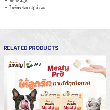
ลดกลิ่นมูล
ไม่ต้องพึ่งยาปฏิชีวนะ
RELATED PRODUCTS