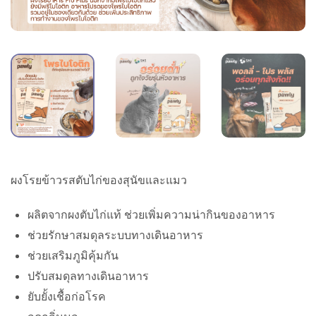
ผงโรยข้าวรสตับไก่ของสุนัขและแมว
ผลิตจากผงตับไก่แท้ ช่วยเพิ่มความน่ากินของอาหาร
ช่วยรักษาสมดุลระบบทางเดินอาหาร
ช่วยเสริมภูมิคุ้มกัน
ปรับสมดุลทางเดินอาหาร
ยับยั้งเชื้อก่อโรค