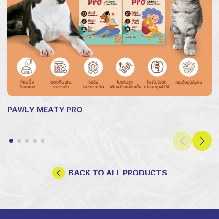
PAWLY MEATY PRO
BACK TO ALL PRODUCTS