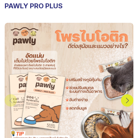
PAWLY PRO PLUS