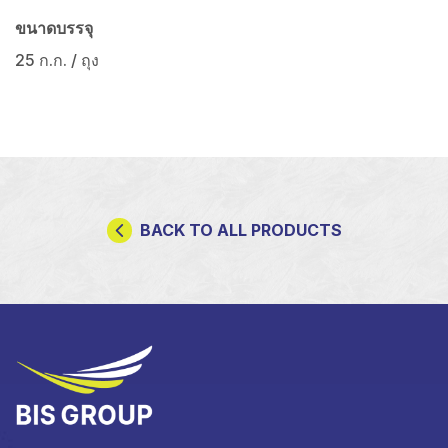
ขนาดบรรจุ
25 ก.ก. / ถุง
BACK TO ALL PRODUCTS