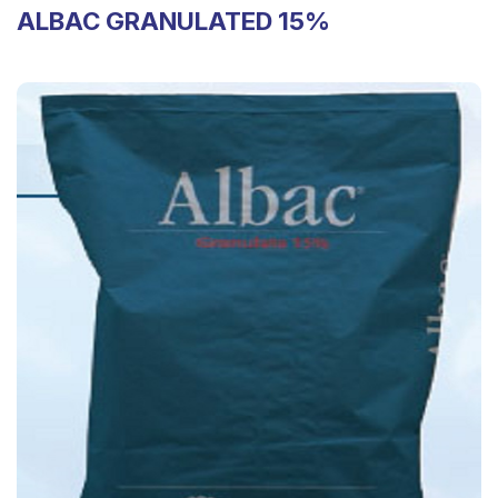
ALBAC GRANULATED 15%