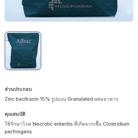
ส่วนประกอบ
Zinc bacitracin 15% รูปแบบ Granulated ผสมอาหาร
คุณสมบัติ
ใช้รักษาโรค Necrotic enteritis ที่เกิดจากเชื้อ Clostridium
perfringens