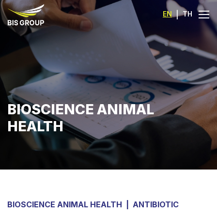
EN
|
TH
BIOSCIENCE ANIMAL
HEALTH
BIOSCIENCE ANIMAL HEALTH
|
ANTIBIOTIC