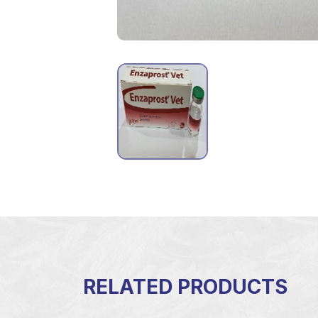
RELATED PRODUCTS