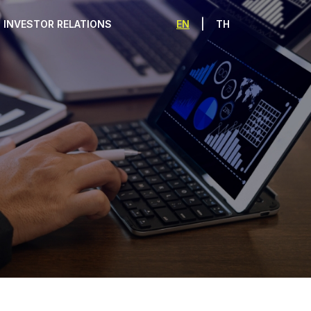
|
EN
TH
INVESTOR RELATIONS