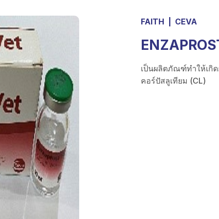
FAITH
|
CEVA
ENZAPROS
เป็นผลิตภัณฑ์ทำให้เก
คอร์ปัสลูเทียม (CL)