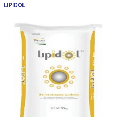
LIPIDOL