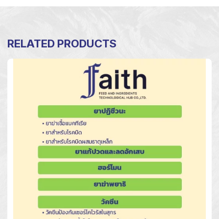
RELATED PRODUCTS