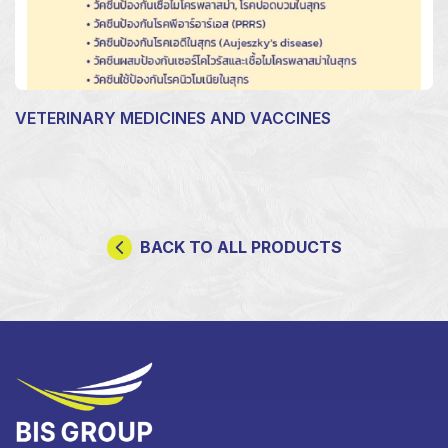
VETERINARY MEDICINES AND VACCINES
BACK TO ALL PRODUCTS