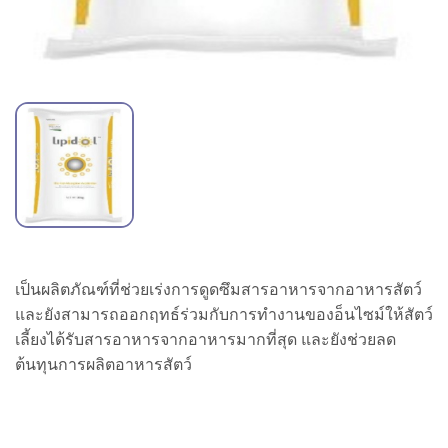
เป็นผลิตภัณฑ์ที่ช่วยเร่งการดูดซึมสารอาหารจากอาหารสัตว์
และยังสามารถออกฤทธ์ร่วมกับการทำงานของอ็นไซม์ให้สัตว์
เลี้ยงได้รับสารอาหารจากอาหารมากที่สุด และยังช่วยลด
ต้นทุนการผลิตอาหารสัตว์