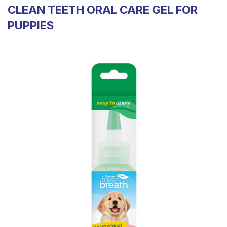
CLEAN TEETH ORAL CARE GEL FOR
PUPPIES