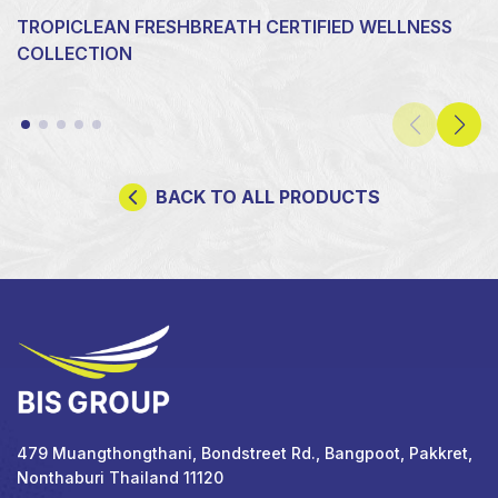
TROPICLEAN FRESHBREATH CERTIFIED WELLNESS
COLLECTION
BACK TO ALL PRODUCTS
479 Muangthongthani, Bondstreet Rd., Bangpoot, Pakkret,
Nonthaburi Thailand 11120