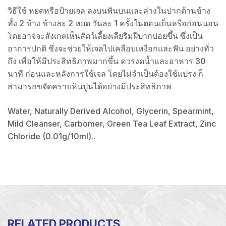
วิธีใช้ หยดหรือป้ายเจล ลงบนฟันบนและล่างในปากด้านข้าง
ทั้ง 2 ข้าง ข้างละ 2 หยด วันละ 1 ครั้งในตอนเย็นหรือก่อนนอน
โดยอาจจะสังเกตเห็นสัตว์เลี้ยงเลียริมฝีปากบ่อยขึ้น ซึ่งเป็น
อาการปกติ ซึ่งจะช่วยให้เจลไปเคลือบเหงือกและฟัน อย่างทั่ว
ถึง เพื่อให้มีประสิทธิภาพมากขึ้น ควรงดน้ำและอาหาร 30
นาที ก่อนและหลังการใช้เจล โดยไม่จำเป็นต้องใช้แปรง ก็
สามารถขจัดคราบหินปูนได้อย่างมีประสิทธิภาพ
Water, Naturally Derived Alcohol, Glycerin, Spearmint,
Mild Cleanser, Carbomer, Green Tea Leaf Extract, Zinc
Chloride (0.01g/10ml)..
RELATED PRODUCTS