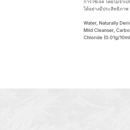
การใช้เจล โดยไม่จำเป
ได้อย่างมีประสิทธิภาพ
Water, Naturally Deri
Mild Cleanser, Carbo
Chloride (0.01g/10ml)