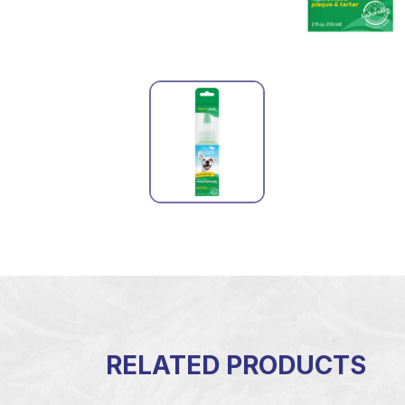
RELATED PRODUCTS