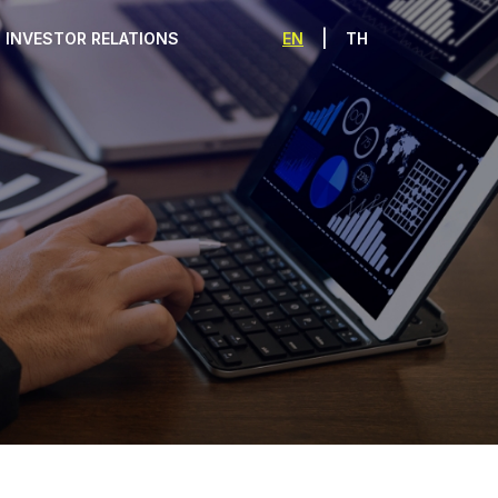
|
EN
TH
INVESTOR RELATIONS