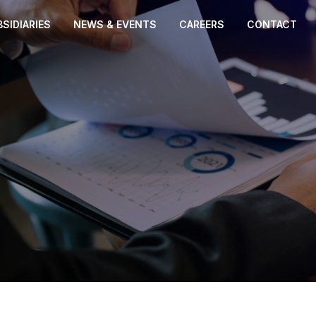
SIDIARIES
NEWS & EVENTS
CAREERS
CONTACT