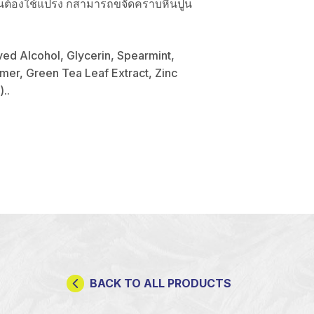
็นต้องใช้แปรง ก็สามารถขจัดคราบหินปูน
ved Alcohol, Glycerin, Spearmint,
mer, Green Tea Leaf Extract, Zinc
..
BACK TO ALL PRODUCTS