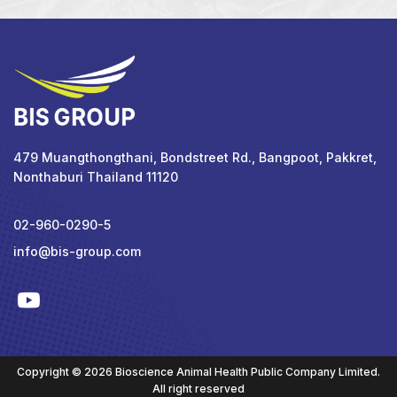
479 Muangthongthani, Bondstreet Rd., Bangpoot, Pakkret,
Nonthaburi Thailand 11120
02-960-0290-5
info@bis-group.com
Copyright © 2026 Bioscience Animal Health Public Company Limited.
All right reserved