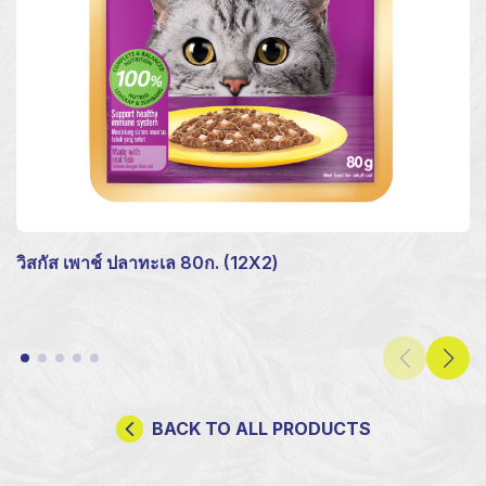
วิสกัส เพาช์ ปลาทะเล 80ก. (12X2)
BACK TO ALL PRODUCTS