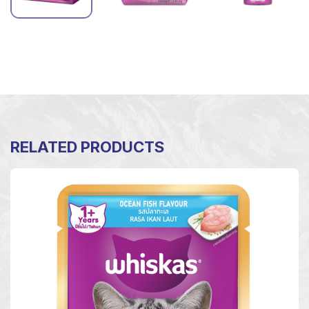
RELATED PRODUCTS