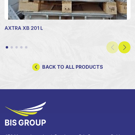
AXTRA XB 201 L
BACK TO ALL PRODUCTS