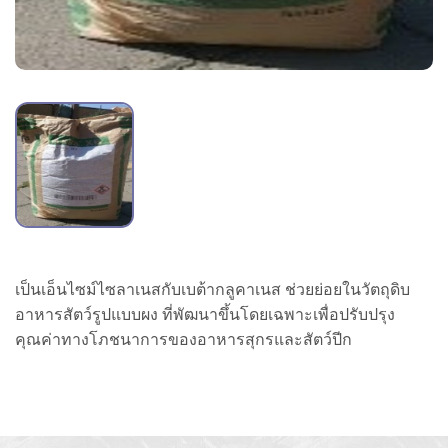
เป็นเอ็นไซม์ไซลาเนสกับเบต้ากลูคาเนส ช่วยย่อยในวัตถุดิบ
อาหารสัตว์รูปแบบผง ที่พัฒนาขึ้นโดยเฉพาะเพื่อปรับปรุง
คุณค่าทางโภชนาการของอาหารสุกรและสัตว์ปีก