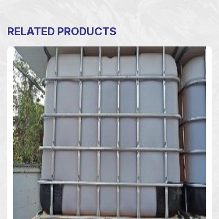
RELATED PRODUCTS