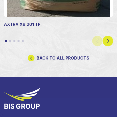
AXTRA XB 201 TPT
BACK TO ALL PRODUCTS