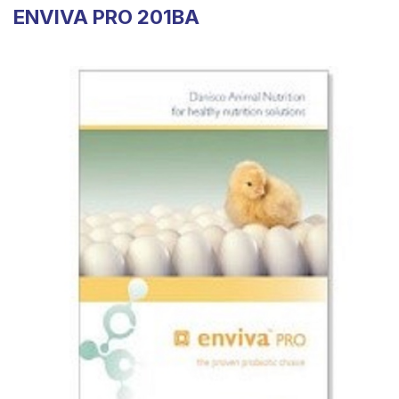
ENVIVA PRO 201BA