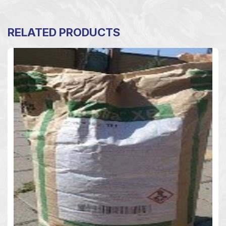
RELATED PRODUCTS