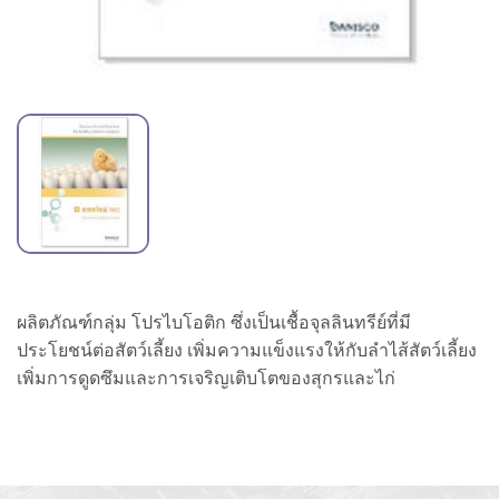
ผลิตภัณฑ์กลุ่ม โปรไบโอติก ซึ่งเป็นเชื้อจุลลินทรีย์ที่มี
ประโยชน์ต่อสัตว์เลี้ยง เพิ่มความแข็งแรงให้กับลำไส้สัตว์เลี้ยง
เพิ่มการดูดซึมและการเจริญเติบโตของสุกรและไก่