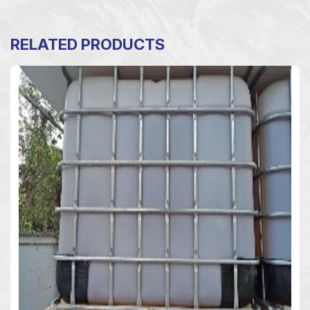
RELATED PRODUCTS