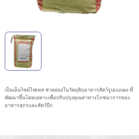
เป็นเอ็นไซม์ไฟเทส ช่วยย่อยในวัตถุดิบอาหารสัตว์รูปแบบผง ที่
พัฒนาขึ้นโดยเฉพาะเพื่อปรับปรุงคุณค่าทางโภชนาการของ
อาหารสุกรและสัตว์ปีก