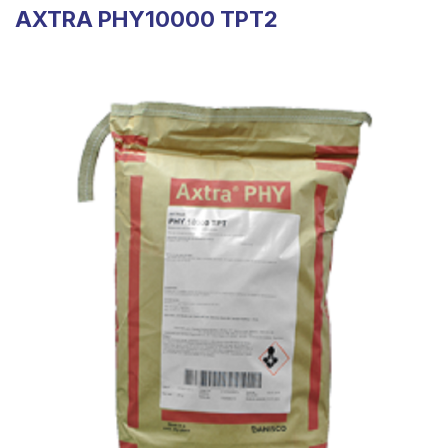
AXTRA PHY10000 TPT2