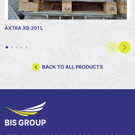
AXTRA XB 201 L
BACK TO ALL PRODUCTS