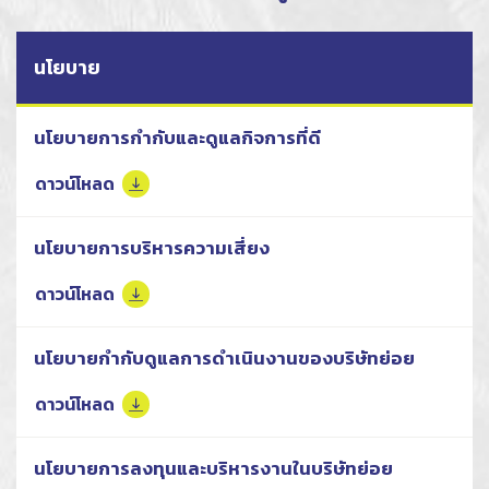
นโยบาย
นโยบายการกำกับและดูแลกิจการที่ดี
ดาวน์โหลด
นโยบายการบริหารความเสี่ยง
ดาวน์โหลด
นโยบายกำกับดูแลการดำเนินงานของบริษัทย่อย
ดาวน์โหลด
นโยบายการลงทุนและบริหารงานในบริษัทย่อย