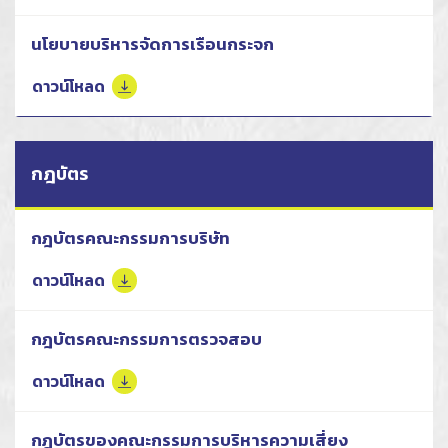
นโยบายบริหารจัดการเรือนกระจก
ดาวน์โหลด
กฎบัตร
กฎบัตรคณะกรรมการบริษัท
ดาวน์โหลด
กฎบัตรคณะกรรมการตรวจสอบ
ดาวน์โหลด
กฎบัตรของคณะกรรมการบริหารความเสี่ยง