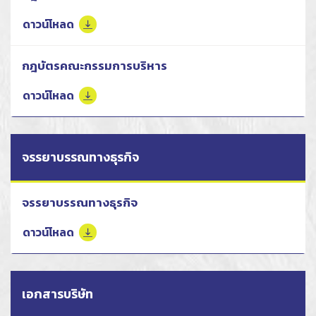
ดาวน์โหลด
กฎบัตรคณะกรรมการบริหาร
ดาวน์โหลด
จรรยาบรรณทางธุรกิจ
จรรยาบรรณทางธุรกิจ
ดาวน์โหลด
เอกสารบริษัท