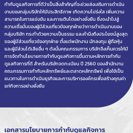
กำกับดูแลกิจการที่ดีว่าเป็นสิ่งสำคัญที่จะช่วยส่งเสริมการดำเนิน
งานของกลุ่มบริษัทให้มีประสิทธิภาพ เกิดความโปร่งใส เพิ่มความ
สามารถในการแข่งขัน และการเติบโตอย่างยั่งยืน ซึ่งจะนำไปสู่
ความเชื่อมั่นของผู้มีส่วนเกี่ยวข้องทุกฝ่ายว่าการดำเนินงานของ
กลุ่มบริษัท กระทำด้วยความเป็นธรรม และคำนึงถึงประโยชน์สูงสุด
ของผู้มีส่วนเกี่ยวข้องทุกฝ่าย ตั้งแต่พนักงาน นักลงทุน ผู้ถือหุ้น
และผู้มีส่วนได้เสียอื่น ๆ ดังนั้นคณะกรรมการ บริษัทจึงเห็นควรให้มี
การจัดทำนโยบายการกำกับดูแลกิจการขึ้นตามหลักการกำกับ
ดูแลกิจการที่ดี สำหรับบริษัทจดทะเบียน ปี 2560 ของสำนักงาน
คณะกรรมการกำกับหลักทรัพย์และตลาดหลักทรัพย์ เพื่อใช้เป็น
แนวทางในการดำเนินธุรกิจและการบริหารองค์กรเพื่อสร้างคุณค่า
แก่กิจการอย่างยั่งยืน
เอกสารนโยบายการกำกับดูแลกิจการ