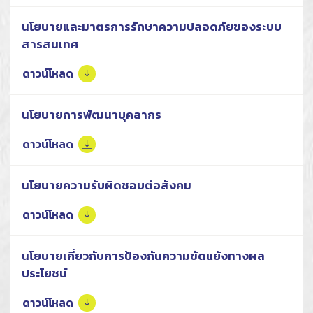
นโยบายและมาตรการรักษาความปลอดภัยของระบบ
สารสนเทศ
ดาวน์โหลด
นโยบายการพัฒนาบุคลากร
ดาวน์โหลด
นโยบายความรับผิดชอบต่อสังคม
ดาวน์โหลด
นโยบายเกี่ยวกับการป้องกันความขัดแย้งทางผล
ประโยชน์
ดาวน์โหลด