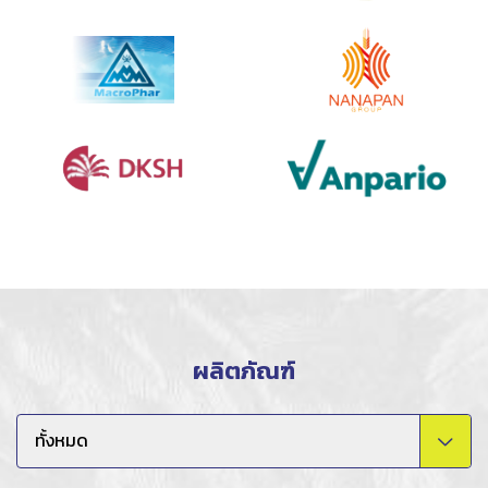
ผลิตภัณฑ์
ทั้งหมด