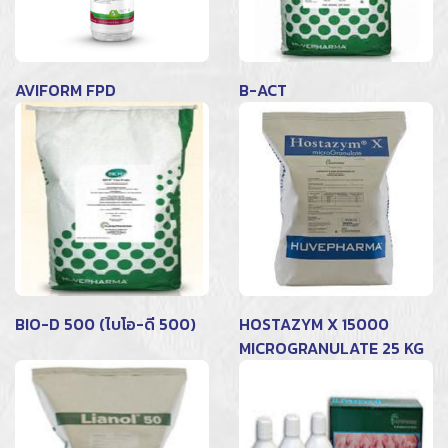
AVIFORM FPD
B-ACT
BIO-D 500 (ไบโอ-ดี 500)
HOSTAZYM X 15000
MICROGRANULATE 25 KG