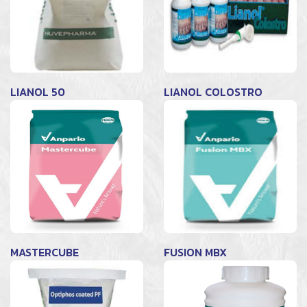
LIANOL 50
LIANOL COLOSTRO
MASTERCUBE
FUSION MBX