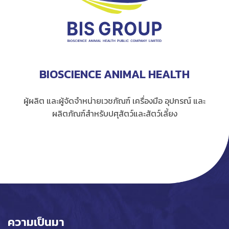
BIOSCIENCE ANIMAL HEALTH
ผู้ผลิต และผู้จัดจำหน่ายเวชภัณฑ์ เครื่องมือ อุปกรณ์ และ
ผลิตภัณฑ์สำหรับปศุสัตว์และสัตว์เลี้ยง
ความเป็นมา