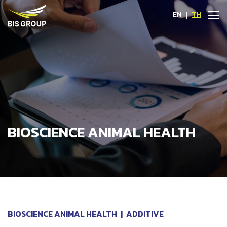
EN
|
TH
BIOSCIENCE ANIMAL HEALTH
BIOSCIENCE ANIMAL HEALTH
|
ADDITIVE