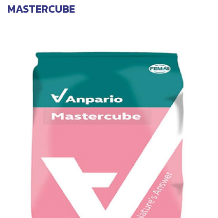
MASTERCUBE