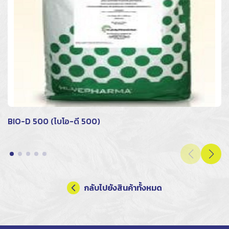
BIO-D 500 (ไบโอ-ดี 500)
กลับไปยังสินค้าทั้งหมด