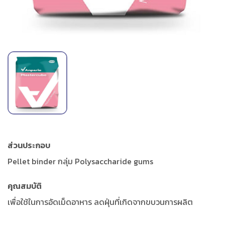
ส่วนประกอบ
Pellet binder กลุ่ม Polysaccharide gums
คุณสมบัติ
เพื่อใช้ในการอัดเม็ดอาหาร ลดฝุ่นที่เกิดจากขบวนการผลิต