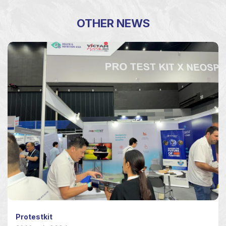
OTHER NEWS
Protestkit