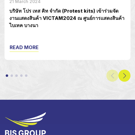
21 March 2024
บริษัท โปร เทส คิท จำกัด (Protest kits) เข้าร่วมจัด
งานแสดงสินค้า VICTAM2024 ณ ศูนย์การแสดงสินค้า
ไบเทค บางนา
READ MORE