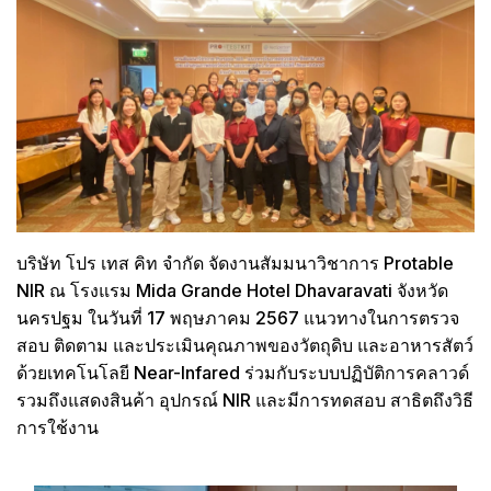
บริษัท โปร เทส คิท จำกัด จัดงานสัมมนาวิชาการ Protable
NIR ณ โรงแรม Mida Grande Hotel Dhavaravati จังหวัด
นครปฐม ในวันที่ 17 พฤษภาคม 2567 แนวทางในการตรวจ
สอบ ติดตาม และประเมินคุณภาพของวัตถุดิบ และอาหารสัตว์
ด้วยเทคโนโลยี Near-Infared ร่วมกับระบบปฏิบัติการคลาวด์
รวมถึงแสดงสินค้า อุปกรณ์ NIR และมีการทดสอบ สาธิตถึงวิธี
การใช้งาน