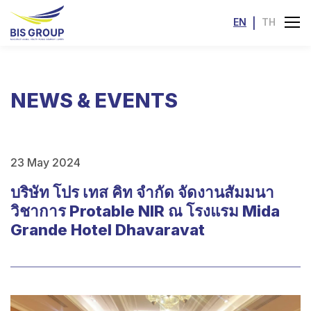
EN
|
TH
NEWS & EVENTS
23 May 2024
บริษัท โปร เทส คิท จำกัด จัดงานสัมมนา
วิชาการ Protable NIR ณ โรงแรม Mida
Grande Hotel Dhavaravat