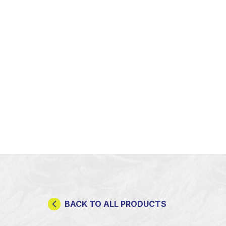
BACK TO ALL PRODUCTS