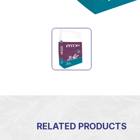
RELATED PRODUCTS