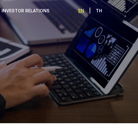
|
EN
TH
INVESTOR RELATIONS