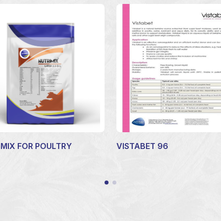
IMIX FOR POULTRY
VISTABET 96