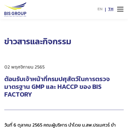
EN
|
TH
ข่าวสารและกิจกรรม
02 พฤศจิกายน 2565
ต้อนรับเจ้าหน้าที่กรมปศุสัตว์ในการตรวจ
มาตรฐาน GMP และ HACCP ของ BIS
FACTORY
วันที่ 6 ตุลาคม 2565 คณะผู้บริหาร นำโดย น.สพ.ปรเมศวร์ ขำ