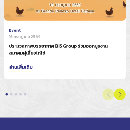
Event
16 กรกฎาคม 2569
ประมวลภาพบรรยากาศ BIS Group ร่วมออกบูธงาน
สมาคมผู้เลี้ยงไก่ไข่
อ่านเพิ่มเติม