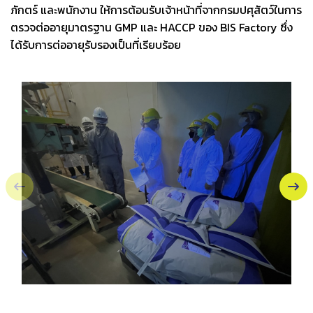
ภักตร์ และพนักงาน ให้การต้อนรับเจ้าหน้าที่จากกรมปศุสัตว์ในการ
ตรวจต่ออายุมาตรฐาน GMP และ HACCP ของ BIS Factory ซึ่ง
ได้รับการต่ออายุรับรองเป็นที่เรียบร้อย