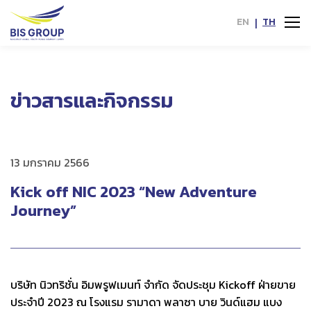
EN
|
TH
ข่าวสารและกิจกรรม
13 มกราคม 2566
Kick off NIC 2023 “New Adventure
Journey”
บริษัท นิวทริชั่น อิมพรูฟเมนท์ จำกัด จัดประชุม Kickoff ฝ่ายขาย
ประจำปี 2023 ณ โรงแรม รามาดา พลาซา บาย วินด์แฮม แบง