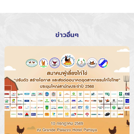
ข่าวอื่นๆ