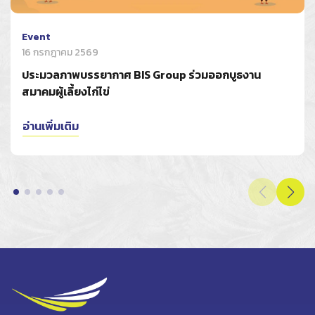
Event
16 กรกฎาคม 2569
ประมวลภาพบรรยากาศ BIS Group ร่วมออกบูธงาน
สมาคมผู้เลี้ยงไก่ไข่
อ่านเพิ่มเติม