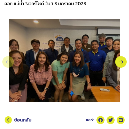
คอก แม่น้ำ ริเวอร์ไซด์ วันที่ 3 มกราคม 2023
ย้อนกลับ
แชร์: