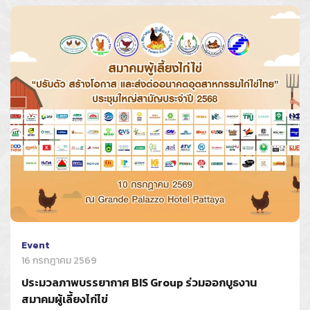
Event
16 กรกฎาคม 2569
ประมวลภาพบรรยากาศ BIS Group ร่วมออกบูธงาน
สมาคมผู้เลี้ยงไก่ไข่