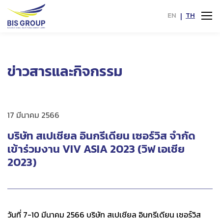
EN
|
TH
ข่าวสารและกิจกรรม
17 มีนาคม 2566
บริษัท สเปเชียล อินกรีเดียน เซอร์วิส จำกัด
เข้าร่วมงาน VIV ASIA 2023 (วิฟ เอเชีย
2023)
วันที่ 7-10 มีนาคม 2566 บริษัท สเปเชียล อินกรีเดียน เซอร์วิส