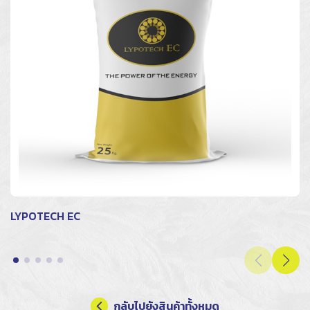
LYPOTECH EC
กลับไปยังสินค้าทั้งหมด