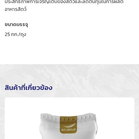
ประสิทธิภาพการเจริญเติบของสัตว์และลดต้นทุนในการผลิต
อาหารสัตว์
ขนาดบรรจุ
25 กก./ถุง
สินค้าที่เกี่ยวข้อง