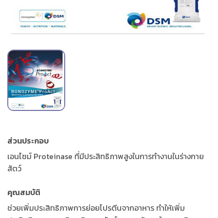
ส่วนประกอบ
เอนไซม์ Proteinase ที่มีประสิทธิภาพสูงในการทำงานในร่างกาย
สัตว์
คุณสมบัติ
ช่วยเพิ่มประสิทธิภาพการย่อยโปรตีนจากอาหาร ทำให้เพิ่ม