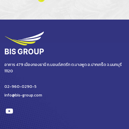
อาคาร 479 เมืองทองธานี ถ.บอนด์สตรีท ต.บางพูด อ.ปากเกร็ด จ.นนทบุรี
11120
02-960-0290-5
info@bis-group.com