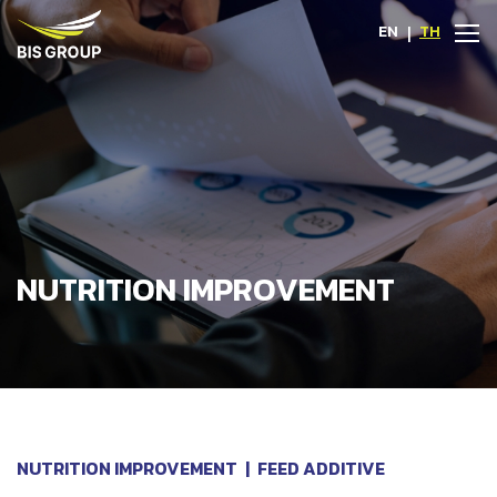
EN
|
TH
NUTRITION IMPROVEMENT
NUTRITION IMPROVEMENT
|
FEED ADDITIVE