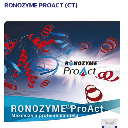
RONOZYME PROACT (CT)