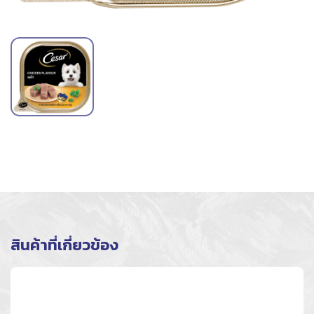
สินค้าที่เกี่ยวข้อง