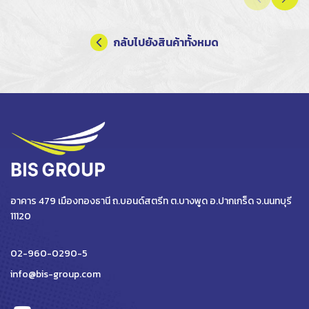
กลับไปยังสินค้าทั้งหมด
อาคาร 479 เมืองทองธานี ถ.บอนด์สตรีท ต.บางพูด อ.ปากเกร็ด จ.นนทบุรี
11120
02-960-0290-5
info@bis-group.com