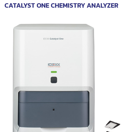
CATALYST ONE CHEMISTRY ANALYZER