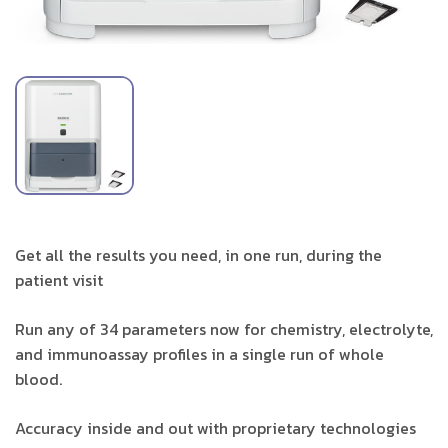
Get all the results you need, in one run, during the
patient visit
Run any of 34 parameters now for chemistry, electrolyte,
and immunoassay profiles in a single run of whole
blood.
Accuracy inside and out with proprietary technologies