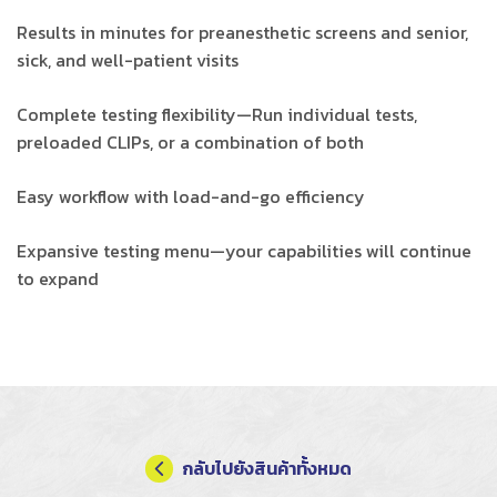
Results in minutes for preanesthetic screens and senior,
sick, and well-patient visits
Complete testing flexibility—Run individual tests,
preloaded CLIPs, or a combination of both
Easy workflow with load-and-go efficiency
Expansive testing menu—your capabilities will continue
to expand
กลับไปยังสินค้าทั้งหมด