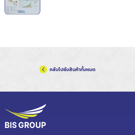
กลับไปยังสินค้าทั้งหมด