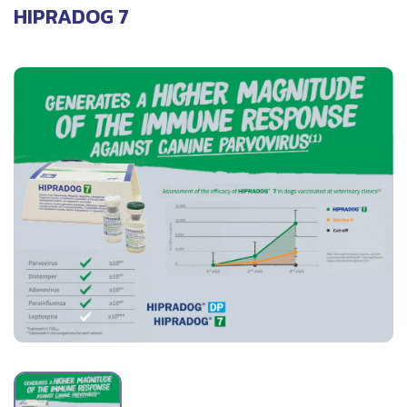
HIPRADOG 7