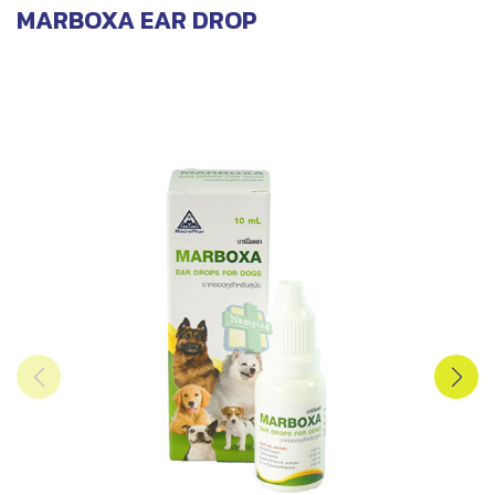
MARBOXA EAR DROP