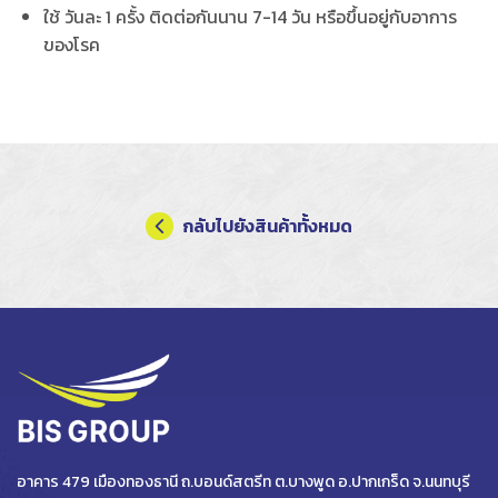
ใช้ วันละ 1 ครั้ง ติดต่อกันนาน 7-14 วัน หรือขึ้นอยู่กับอาการ
ของโรค
กลับไปยังสินค้าทั้งหมด
อาคาร 479 เมืองทองธานี ถ.บอนด์สตรีท ต.บางพูด อ.ปากเกร็ด จ.นนทบุรี