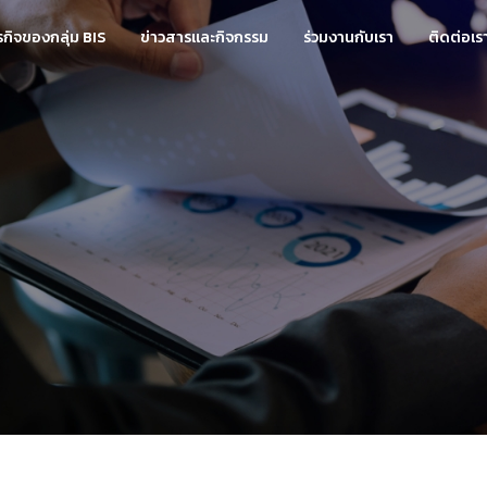
ุรกิจของกลุ่ม BIS
ข่าวสารและกิจกรรม
ร่วมงานกับเรา
ติดต่อเร