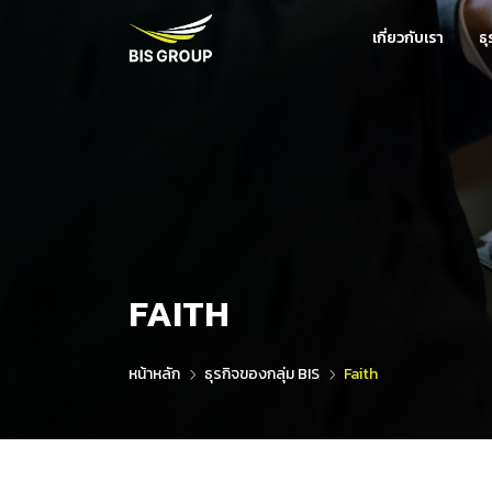
เกี่ยวกับเรา
ธ
FAITH
หน้าหลัก
ธุรกิจของกลุ่ม BIS
Faith