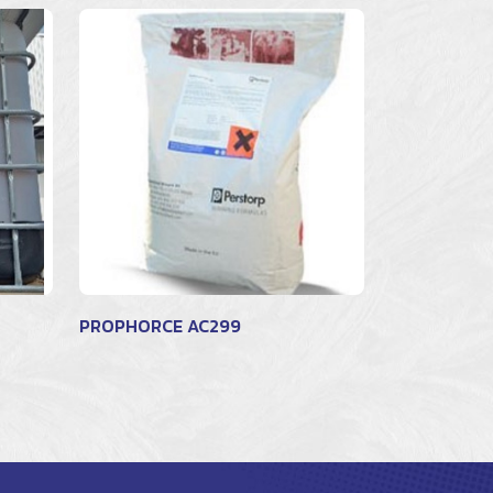
PROPHORCE AC299