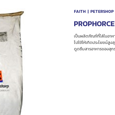
FAITH
|
PETERSHOP
PROPHORCE 
เป็นผลิตภัณฑ์ที่ใส่ในอา
ไปใช้ให้เกิดประโยชน์สูงส
ดูดซึมสารอาหารของสุกร