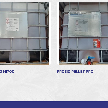
D MI700
PROSID PELLET PRO