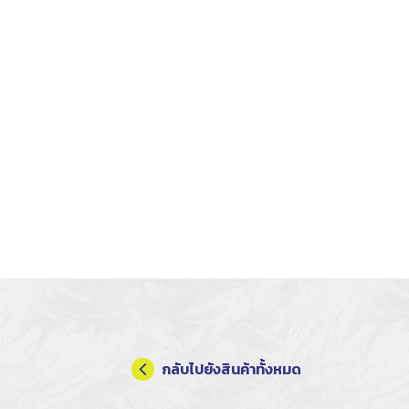
กลับไปยังสินค้าทั้งหมด