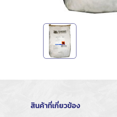
สินค้าที่เกี่ยวข้อง