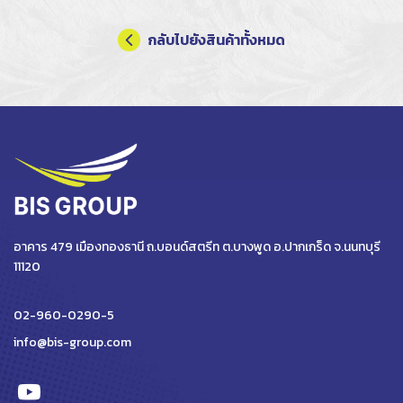
กลับไปยังสินค้าทั้งหมด
อาคาร 479 เมืองทองธานี ถ.บอนด์สตรีท ต.บางพูด อ.ปากเกร็ด จ.นนทบุรี
11120
02-960-0290-5
info@bis-group.com