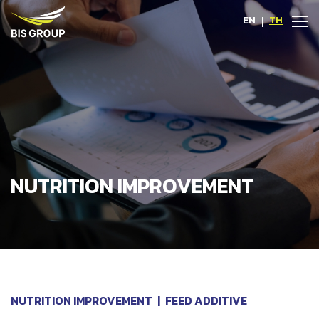
EN
|
TH
NUTRITION IMPROVEMENT
NUTRITION IMPROVEMENT
|
FEED ADDITIVE