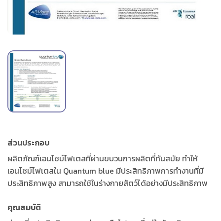
ส่วนประกอบ
ผลิตภัณฑ์เอนไซม์ไฟเตสที่ผ่านขบวนการผลิตที่ทันสมัย ทำให้
เอนไซม์ไฟเตสใน Quantum blue มีประสิทธิภาพการทำงานที่มี
ประสิทธิภาพสูง สามารถใช้ในร่างกายสัตว์ได้อย่างมีประสิทธิภาพ
คุณสมบัติ