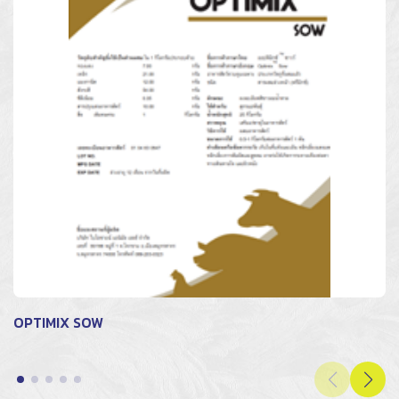
OPTIMIX SOW