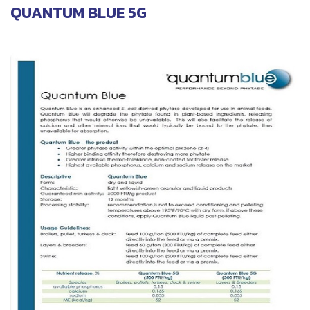
QUANTUM BLUE 5G