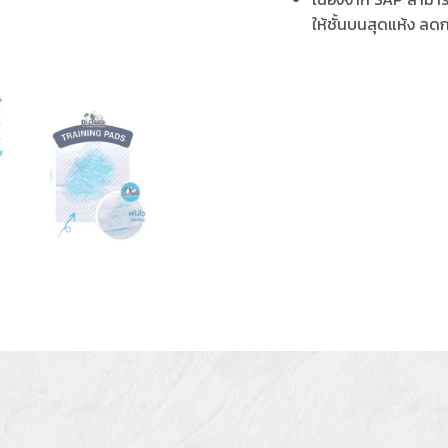
ให้ชั้นบนสุดแห้ง ลดก