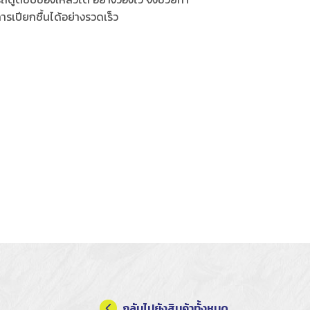
ารเปียกชื้นได้อย่างรวดเร็ว
กลับไปยังสินค้าทั้งหมด