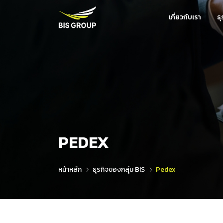
เกี่ยวกับเรา
ธ
PEDEX
หน้าหลัก
ธุรกิจของกลุ่ม BIS
Pedex