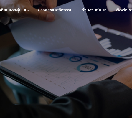
ุรกิจของกลุ่ม BIS
ข่าวสารและกิจกรรม
ร่วมงานกับเรา
ติดต่อเร