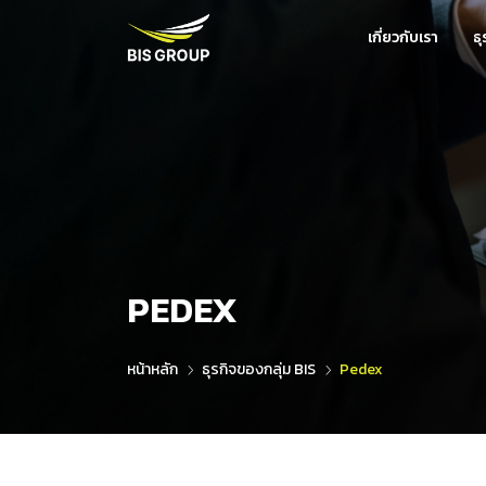
เกี่ยวกับเรา
ธ
PEDEX
หน้าหลัก
ธุรกิจของกลุ่ม BIS
Pedex