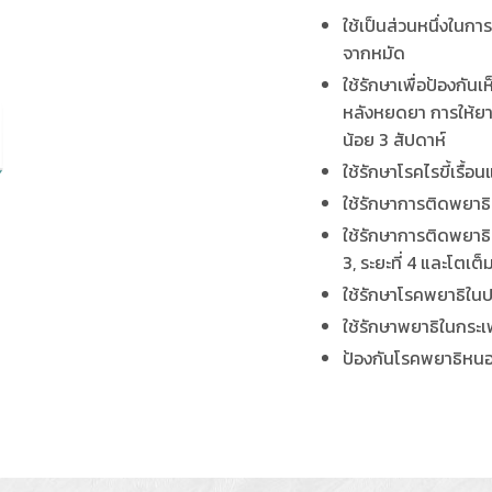
ใช้เป็นส่วนหนึ่งในการ
จากหมัด
ใช้รักษาเพื่อป้องกั
หลังหยดยา การให้ยา 
น้อย 3 สัปดาห์
ใช้รักษาโรคไรขี้เรื้อ
ใช้รักษาการติดพยาธิต
ใช้รักษาการติดพยาธิ
3, ระยะที่ 4 และโตเต็ม
ใช้รักษาโรคพยาธิในปอ
ใช้รักษาพยาธิในกระเ
ป้องกันโรคพยาธิหนอน