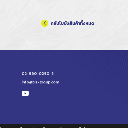
กลับไปยังสินค้าทั้งหมด
02-960-0290-5
info@bis-group.com