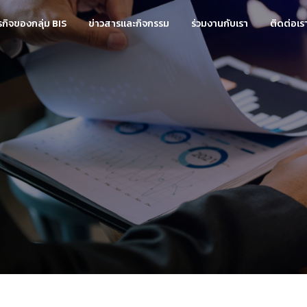
ุรกิจของกลุ่ม BIS
ข่าวสารและกิจกรรม
ร่วมงานกับเรา
ติดต่อเร