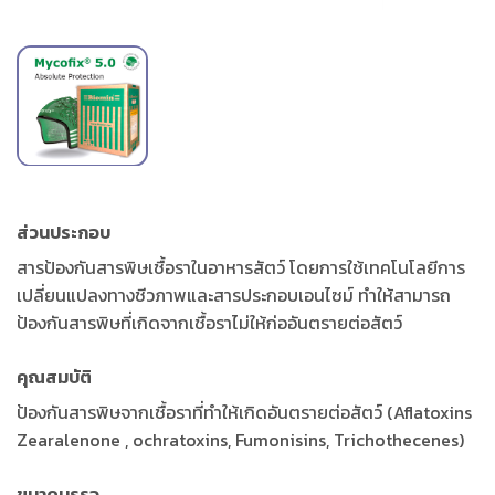
ส่วนประกอบ
สารป้องกันสารพิษเชื้อราในอาหารสัตว์ โดยการใช้เทคโนโลยีการ
เปลี่ยนแปลงทางชีวภาพและสารประกอบเอนไซม์ ทำให้สามารถ
ป้องกันสารพิษที่เกิดจากเชื้อราไม่ให้ก่ออันตรายต่อสัตว์
คุณสมบัติ
ป้องกันสารพิษจากเชื้อราที่ทำให้เกิดอันตรายต่อสัตว์ (Aflatoxins
Zearalenone , ochratoxins, Fumonisins, Trichothecenes)
ขนาดบรรจุ