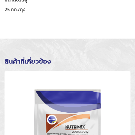
25 กก./ถุง
สินค้าที่เกี่ยวข้อง