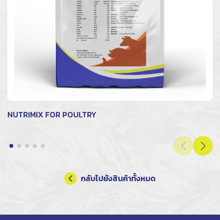
NUTRIMIX FOR POULTRY
กลับไปยังสินค้าทั้งหมด