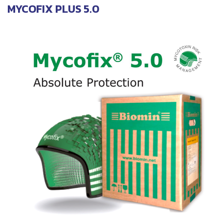
MYCOFIX PLUS 5.0