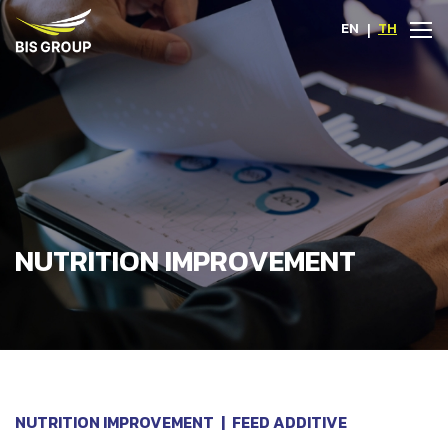
EN
|
TH
NUTRITION IMPROVEMENT
NUTRITION IMPROVEMENT
|
FEED ADDITIVE